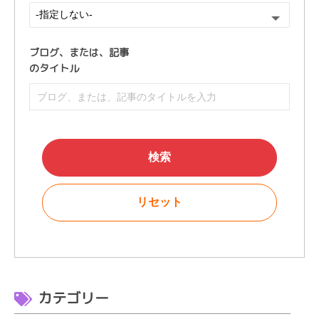
ブログ、または、
記事
のタイトル
カテゴリー