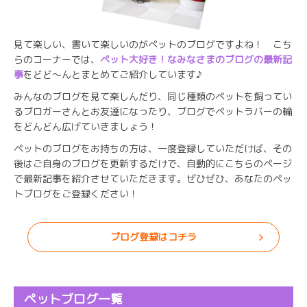
見て楽しい、書いて楽しいのがぺットのブログですよね！ こち
らのコーナーでは、
ペット大好き！なみなさまのブログの最新記
事
をどど～んとまとめてご紹介しています♪
みんなのブログを見て楽しんだり、同じ種類のペットを飼ってい
るブロガーさんとお友達になったり、ブログでペットラバーの輪
をどんどん広げていきましょう！
ペットのブログをお持ちの方は、一度登録していただけば、その
後はご自身のブログを更新するだけで、自動的にこちらのページ
で最新記事を紹介させていただきます。ぜひぜひ、あなたのペッ
トブログをご登録ください！
ブログ登録はコチラ
ペットブログ一覧