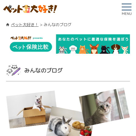
MENU
ペット大好き！
みんなのブログ
みんなのブログ