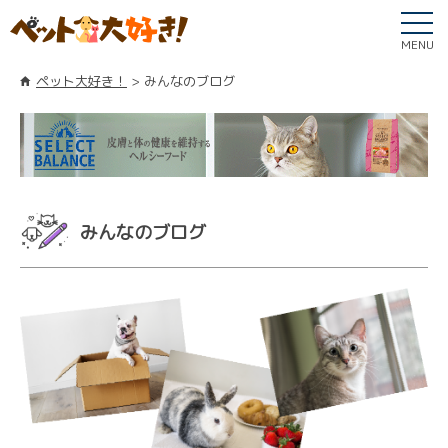
MENU
ペット大好き！
みんなのブログ
みんなのブログ