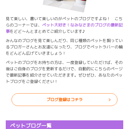
見て楽しい、書いて楽しいのがぺットのブログですよね！ こち
らのコーナーでは、
ペット大好き！なみなさまのブログの最新記
事
をどど～んとまとめてご紹介しています♪
みんなのブログを見て楽しんだり、同じ種類のペットを飼ってい
るブロガーさんとお友達になったり、ブログでペットラバーの輪
をどんどん広げていきましょう！
ペットのブログをお持ちの方は、一度登録していただけば、その
後はご自身のブログを更新するだけで、自動的にこちらのページ
で最新記事を紹介させていただきます。ぜひぜひ、あなたのペッ
トブログをご登録ください！
ブログ登録はコチラ
ペットブログ一覧