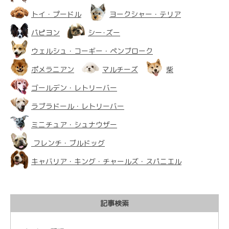
トイ・プードル
ヨークシャー・テリア
パピヨン
シー･ズー
ウェルシュ・コーギー・ペンブローク
ポメラニアン
マルチーズ
柴
ゴールデン・レトリーバー
ラブラドール・レトリーバー
ミニチュア・シュナウザー
フレンチ・ブルドッグ
キャバリア・キング・チャールズ・スパニエル
記事検索