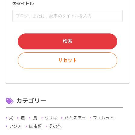
のタイトル
カテゴリー
犬
猫
鳥
ウサギ
ハムスター
フェレット
アクア
は虫類
その他