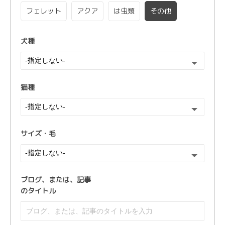
フェレット
アクア
は虫類
その他
犬種
猫種
サイズ・毛
ブログ、または、
記事
のタイトル