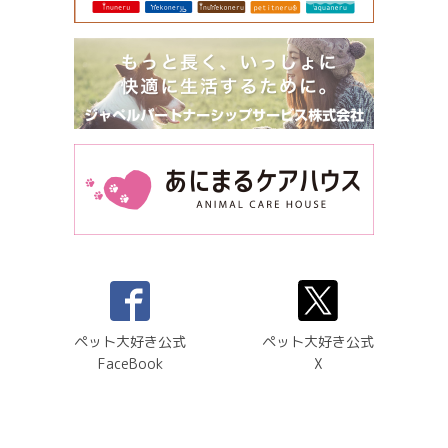
ペット大好き公式
ペット大好き公式
FaceBook
X