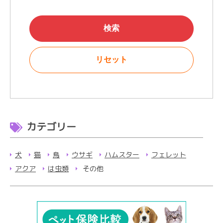
カテゴリー
犬
猫
鳥
ウサギ
ハムスター
フェレット
アクア
は虫類
その他