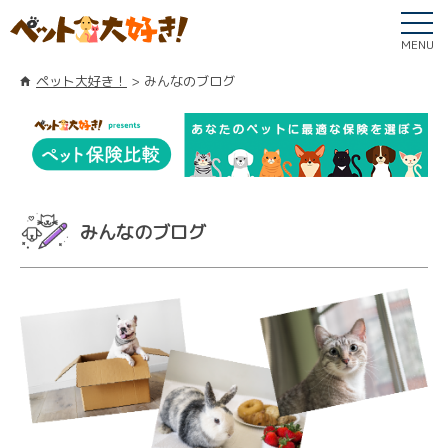
MENU
ペット大好き！
みんなのブログ
みんなのブログ