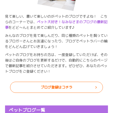
見て楽しい、書いて楽しいのがぺットのブログですよね！ こち
らのコーナーでは、
ペット大好き！なみなさまのブログの最新記
事
をどど～んとまとめてご紹介しています♪
みんなのブログを見て楽しんだり、同じ種類のペットを飼ってい
るブロガーさんとお友達になったり、ブログでペットラバーの輪
をどんどん広げていきましょう！
ペットのブログをお持ちの方は、一度登録していただけば、その
後はご自身のブログを更新するだけで、自動的にこちらのページ
で最新記事を紹介させていただきます。ぜひぜひ、あなたのペッ
トブログをご登録ください！
ブログ登録はコチラ
ペットブログ一覧