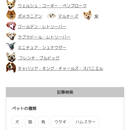
ウェルシュ・コーギー・ペンブローク
ポメラニアン
マルチーズ
柴
ゴールデン・レトリーバー
ラブラドール・レトリーバー
ミニチュア・シュナウザー
フレンチ・ブルドッグ
キャバリア・キング・チャールズ・スパニエル
記事検索
ペットの種類
犬
猫
鳥
ウサギ
ハムスター