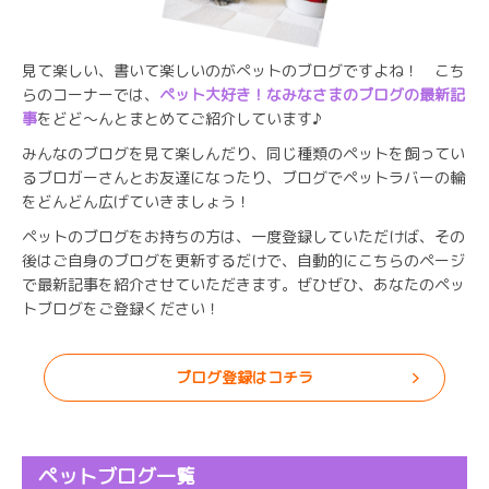
見て楽しい、書いて楽しいのがぺットのブログですよね！ こち
らのコーナーでは、
ペット大好き！なみなさまのブログの最新記
事
をどど～んとまとめてご紹介しています♪
みんなのブログを見て楽しんだり、同じ種類のペットを飼ってい
るブロガーさんとお友達になったり、ブログでペットラバーの輪
をどんどん広げていきましょう！
ペットのブログをお持ちの方は、一度登録していただけば、その
後はご自身のブログを更新するだけで、自動的にこちらのページ
で最新記事を紹介させていただきます。ぜひぜひ、あなたのペッ
トブログをご登録ください！
ブログ登録はコチラ
ペットブログ一覧