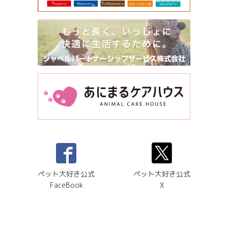
ペット大好き公式
ペット大好き公式
FaceBook
X