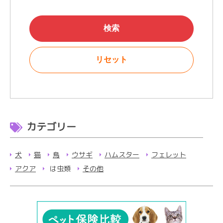
カテゴリー
犬
猫
鳥
ウサギ
ハムスター
フェレット
アクア
は虫類
その他