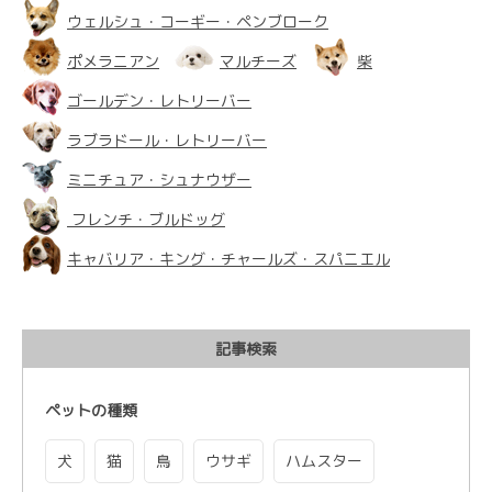
ウェルシュ・コーギー・ペンブローク
ポメラニアン
マルチーズ
柴
ゴールデン・レトリーバー
ラブラドール・レトリーバー
ミニチュア・シュナウザー
フレンチ・ブルドッグ
キャバリア・キング・チャールズ・スパニエル
記事検索
ペットの種類
犬
猫
鳥
ウサギ
ハムスター