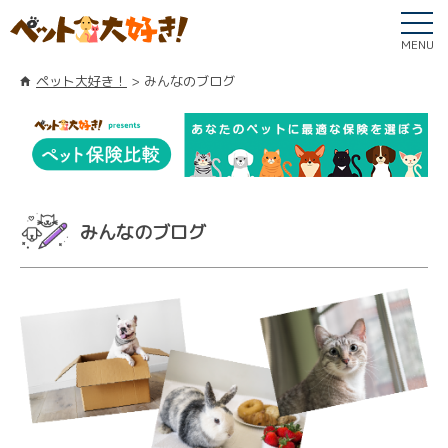
MENU
ペット大好き！
みんなのブログ
みんなのブログ