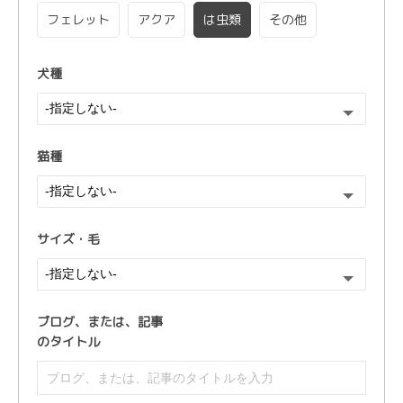
フェレット
アクア
は虫類
その他
犬種
猫種
サイズ・毛
ブログ、または、
記事
のタイトル