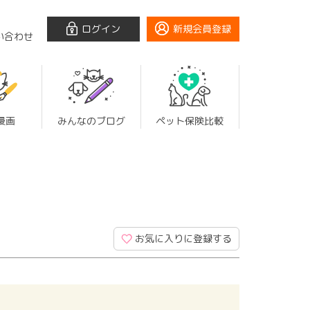
ログイン
新規会員登録
い合わせ
漫画
みんなのブログ
ペット保険比較
お気に入りに登録する