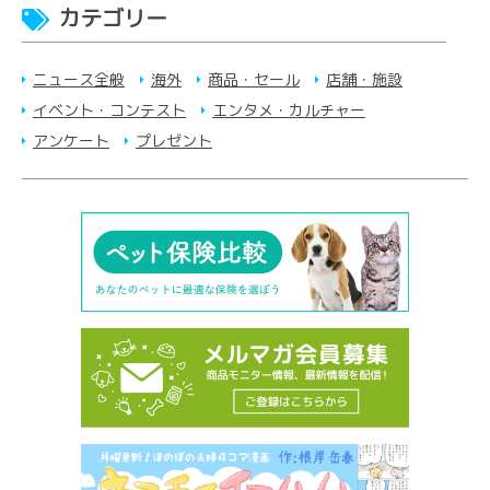
カテゴリー
ニュース全般
海外
商品・セール
店舗・施設
イベント・コンテスト
エンタメ・カルチャー
アンケート
プレゼント