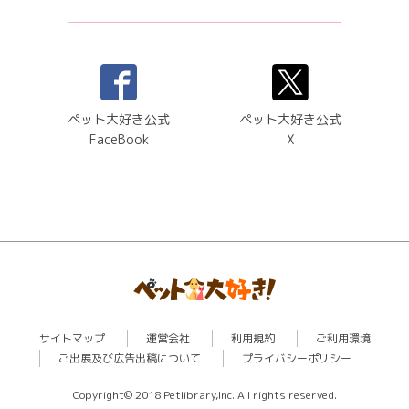
ペット大好き公式
ペット大好き公式
FaceBook
X
サイトマップ
運営会社
利用規約
ご利用環境
ご出展及び広告出稿について
プライバシーポリシー
Copyright© 2018 Petlibrary,Inc. All rights reserved.