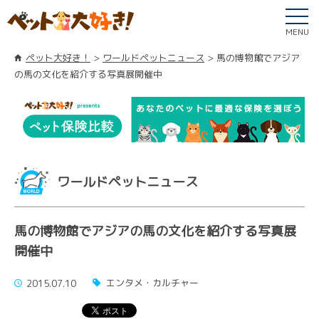
MENU
ペット大好き！
ワールドペットニュース
馬の博物館でアジア
の馬の文化を紹介する写真展開催中
ワールドペットニュース
馬の博物館でアジアの馬の文化を紹介する写真展
開催中
エンタメ・カルチャー
2015.07.10