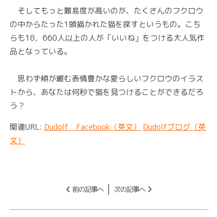
そしてもっと難易度が高いのが、たくさんのフクロウ
の中からたった1頭描かれた猫を探すというもの。こち
らも18，660人以上の人が「いいね」をつける大人気作
品となっている。
思わず頬が緩む表情豊かな愛らしいフクロウのイラス
トから、あなたは何秒で猫を見つけることができるだろ
う？
関連URL:
Dudolf Facebook（英文）
Dudolfブログ（英
文）
前の記事へ
次の記事へ