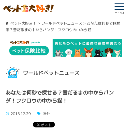
MENU
ペット大好き！
ワールドペットニュース
あなたは何秒で探せ
る？雪だるまの中からパンダ！フクロウの中から猫！
ワールドペットニュース
あなたは何秒で探せる？雪だるまの中からパン
ダ！フクロウの中から猫！
海外
2015.12.29