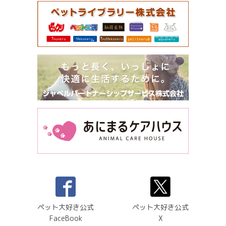
ペット大好き公式
ペット大好き公式
FaceBook
X