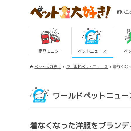
飼い主
商品モニター
ペットニュース
ペ
ペット大好き！
ワールドペットニュース
着なくな
ワールドペットニュー
着なくなった洋服をブランデ