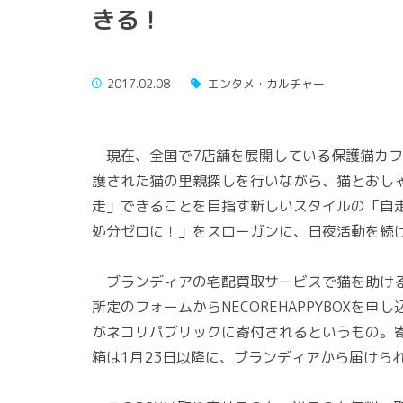
きる！
2017.02.08
エンタメ・カルチャー
現在、全国で7店舗を展開している保護猫カフ
護された猫の里親探しを行いながら、猫とおし
走」できることを目指す新しいスタイルの「自走
処分ゼロに！」をスローガンに、日夜活動を続
ブランディアの宅配買取サービスで猫を助けるこ
所定のフォームからNECOREHAPPYBOXを申
がネコリパブリックに寄付されるというもの。
箱は1月23日以降に、ブランディアから届けら