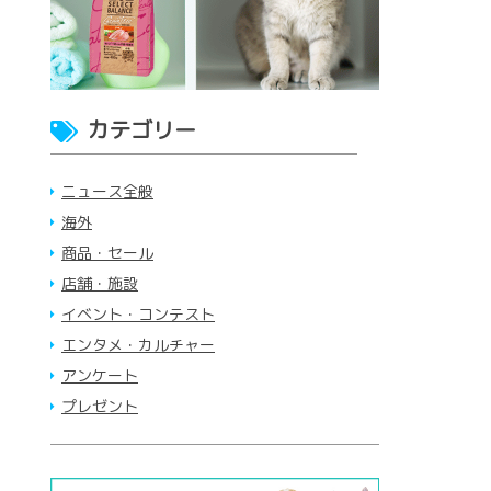
カテゴリー
ニュース全般
海外
商品・セール
店舗・施設
イベント・コンテスト
エンタメ・カルチャー
アンケート
プレゼント