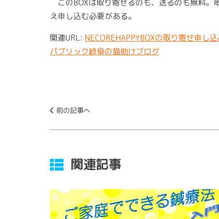
このBOXは取り寄せるのも、送るのも無料。
え申し込む必要がある。
関連URL:
NECOREHAPPYBOXの取り寄せ申し
パブリック岐阜の猫助けブログ
前の記事へ
関連記事