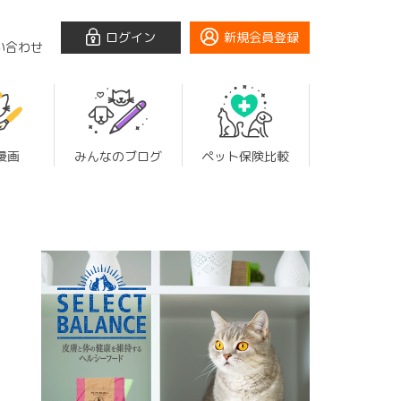
ログイン
新規会員登録
い合わせ
漫画
みんなのブログ
ペット保険比較