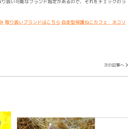
取り扱い可能なブランド指定があるので、それをチェックのう
込み
取り扱いブランドはこちら
自走型保護ねこカフェ ネコリ
次の記事へ