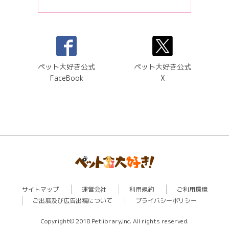
ペット大好き公式
ペット大好き公式
FaceBook
X
サイトマップ
運営会社
利用規約
ご利用環境
ご出展及び広告出稿について
プライバシーポリシー
Copyright© 2018 Petlibrary,Inc. All rights reserved.