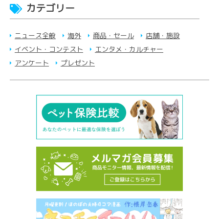
カテゴリー
ニュース全般
海外
商品・セール
店舗・施設
イベント・コンテスト
エンタメ・カルチャー
アンケート
プレゼント