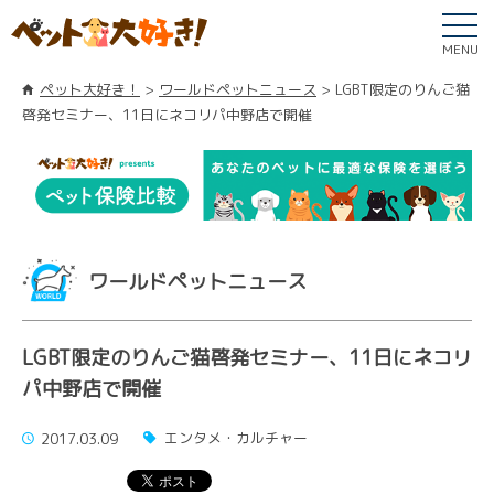
MENU
ペット大好き！
ワールドペットニュース
LGBT限定のりんご猫
啓発セミナー、11日にネコリパ中野店で開催
ワールドペットニュース
LGBT限定のりんご猫啓発セミナー、11日にネコリ
パ中野店で開催
エンタメ・カルチャー
2017.03.09