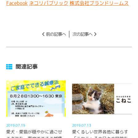
Facebook
ネコリパブリック
株式会社ブランドリームス
前の記事へ
次の記事へ
関連記事
2019.07.19
2019.07.13
愛犬・愛猫が穏やかに過ごせ
愛くるしい世界各地に暮らす