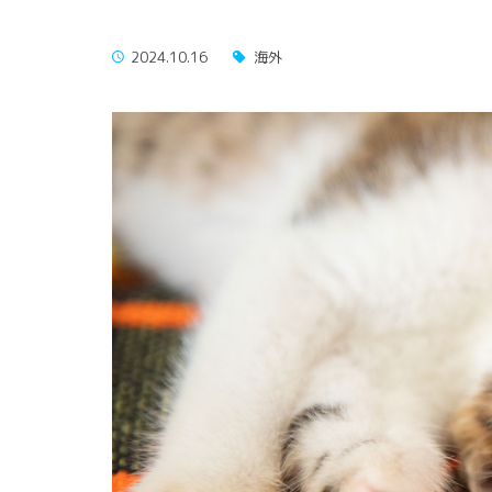
2024.10.16
海外