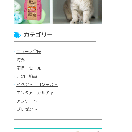
カテゴリー
ニュース全般
海外
商品・セール
店舗・施設
イベント・コンテスト
エンタメ・カルチャー
アンケート
プレゼント