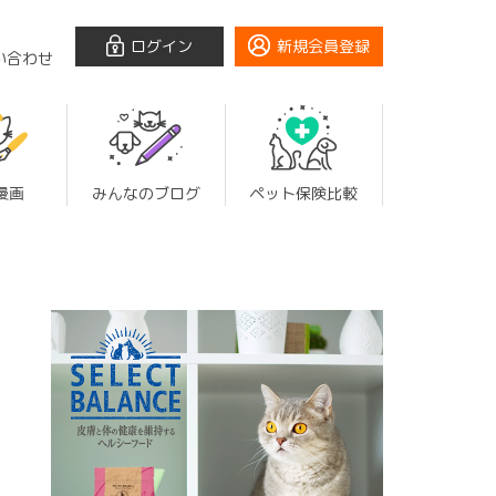
ログイン
新規会員登録
い合わせ
漫画
みんなのブログ
ペット保険比較