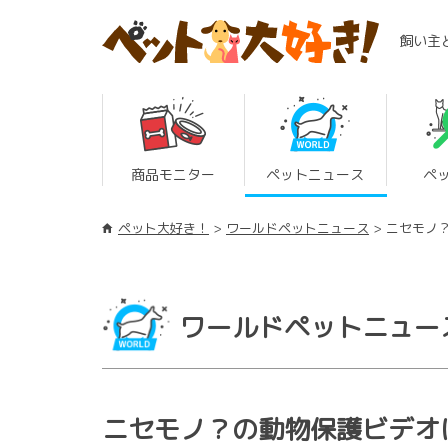
飼い主
商品モニター
ペットニュース
ペ
ペット大好き！
ワールドペットニュース
ニセモノ
ワールドペットニュー
ニセモノ？の動物保護ビデオ