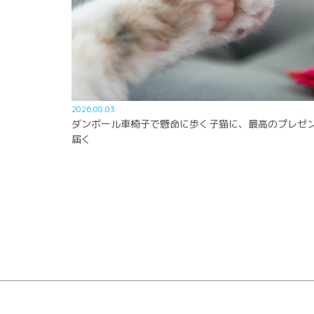
2026.08.03
ダンボール車椅子で懸命に歩く子猫に、最高のプレゼ
届く