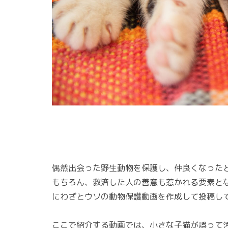
偶然出会った野生動物を保護し、仲良くなったと
もちろん、救済した人の善意も惹かれる要素と
にわざとウソの動物保護動画を作成して投稿し
ここで紹介する動画では、小さな子猫が誤って