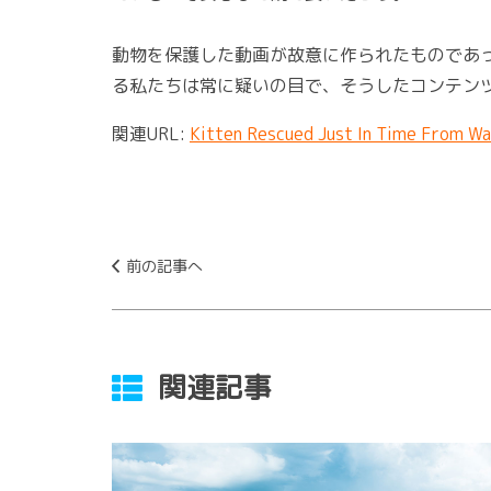
動物を保護した動画が故意に作られたものであ
る私たちは常に疑いの目で、そうしたコンテン
関連URL:
Kitten Rescued Just In Time From W
前の記事へ
関連記事