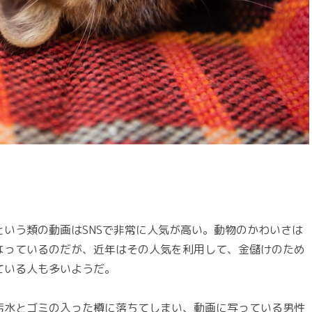
いう類の動画はSNSで非常に人気が高い。動物のかわいさは
なっているのだが、近年はその人気を利用して、金儲けのため
ている人も多いようだ。
汚水とゴミの入った樽に落ちてしまい、動画に写っている男性