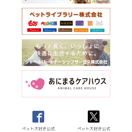
ペット大好き公式
ペット大好き公式