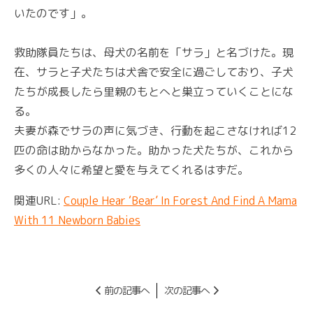
いたのです」。
救助隊員たちは、母犬の名前を「サラ」と名づけた。現
在、サラと子犬たちは犬舎で安全に過ごしており、子犬
たちが成長したら里親のもとへと巣立っていくことにな
る。
夫妻が森でサラの声に気づき、行動を起こさなければ12
匹の命は助からなかった。助かった犬たちが、これから
多くの人々に希望と愛を与えてくれるはずだ。
関連URL:
Couple Hear ‘Bear’ In Forest And Find A Mama
With 11 Newborn Babies
前の記事へ
次の記事へ