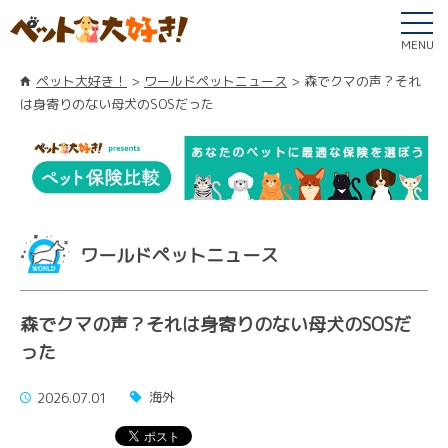
MENU
ペット大好き！
ワールドペットニュース
森でクマの声？それ
は身寄りのない母犬のSOSだった
ワールドペットニュース
森でクマの声？それは身寄りのない母犬のSOSだ
った
海外
2026.07.01