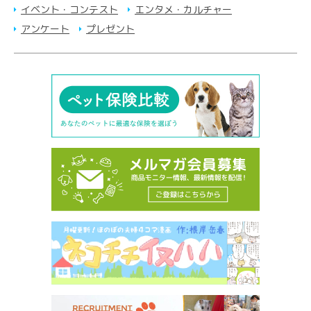
イベント・コンテスト
エンタメ・カルチャー
アンケート
プレゼント