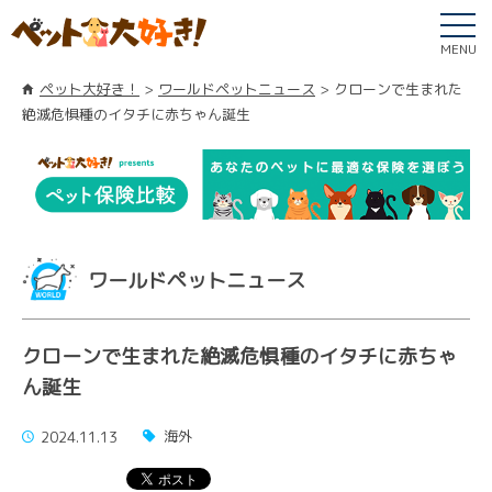
MENU
ペット大好き！
ワールドペットニュース
クローンで生まれた
絶滅危惧種のイタチに赤ちゃん誕生
ワールドペットニュース
クローンで生まれた絶滅危惧種のイタチに赤ちゃ
ん誕生
海外
2024.11.13