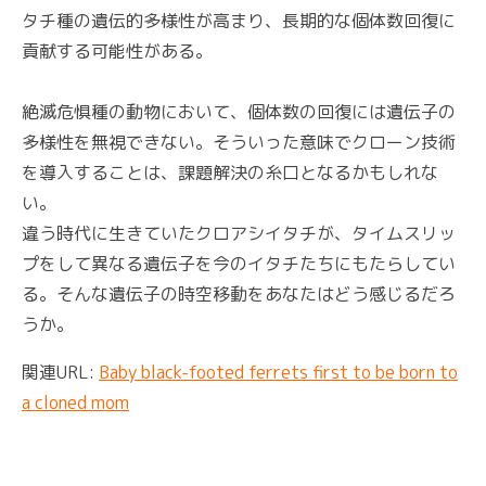
タチ種の遺伝的多様性が高まり、長期的な個体数回復に
貢献する可能性がある。
絶滅危惧種の動物において、個体数の回復には遺伝子の
多様性を無視できない。そういった意味でクローン技術
を導入することは、課題解決の糸口となるかもしれな
い。
違う時代に生きていたクロアシイタチが、タイムスリッ
プをして異なる遺伝子を今のイタチたちにもたらしてい
る。そんな遺伝子の時空移動をあなたはどう感じるだろ
うか。
関連URL:
Baby black-footed ferrets first to be born to
a cloned mom