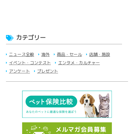
カテゴリー
ニュース全般
海外
商品・セール
店舗・施設
イベント・コンテスト
エンタメ・カルチャー
アンケート
プレゼント