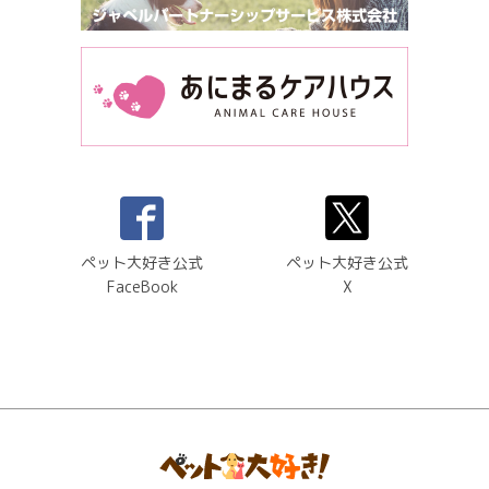
ペット大好き公式
ペット大好き公式
FaceBook
X