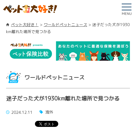
MENU
ペット大好き！
ワールドペットニュース
迷子だった犬が1930
km離れた場所で見つかる
ワールドペットニュース
迷子だった犬が1930km離れた場所で見つかる
海外
2024.12.11