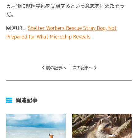
ヵ月後に獣医学部を受験するという意志を固めたそう
だ。
関連URL:
Shelter Workers Rescue Stray Dog, Not
Prepared for What Microchip Reveals
前の記事へ
次の記事へ
関連記事