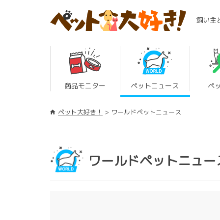
飼い主
商品モニター
ペットニュース
ペ
ペット大好き！
ワールドペットニュース
ワールドペットニュー