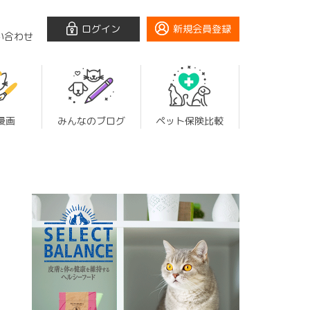
ログイン
新規会員登録
い合わせ
漫画
みんなのブログ
ペット保険比較