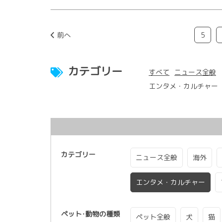
前へ
5
カテゴリー
すべて
ニュース全般
エンタメ・カルチャー
カテゴリー
ニュース全般
海外
エンタメ・カルチャー
ペット･動物の種類
ペット全般
犬
猫