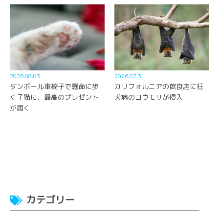
2026.08.03
2026.07.31
ダンボール車椅子で懸命に歩
カリフォルニアの飲食店に狂
く子猫に、最高のプレゼント
犬病のコウモリが侵入
が届く
カテゴリー