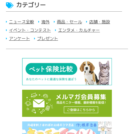
カテゴリー
ニュース全般
海外
商品・セール
店舗・施設
イベント・コンテスト
エンタメ・カルチャー
アンケート
プレゼント