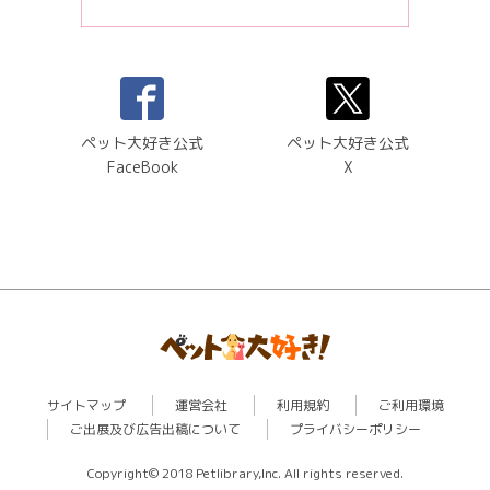
ペット大好き公式
ペット大好き公式
FaceBook
X
サイトマップ
運営会社
利用規約
ご利用環境
ご出展及び広告出稿について
プライバシーポリシー
Copyright© 2018 Petlibrary,Inc. All rights reserved.