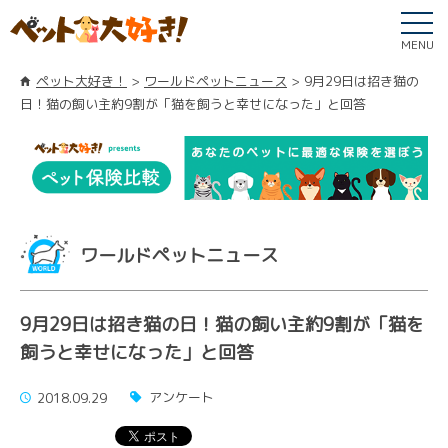
MENU
ペット大好き！
ワールドペットニュース
9月29日は招き猫の
日！猫の飼い主約9割が「猫を飼うと幸せになった」と回答
ワールドペットニュース
9月29日は招き猫の日！猫の飼い主約9割が「猫を
飼うと幸せになった」と回答
アンケート
2018.09.29