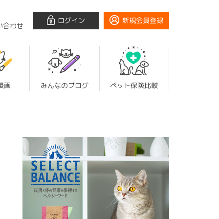
ログイン
新規会員登録
い合わせ
漫画
みんなのブログ
ペット保険比較