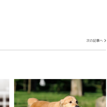
次の記事へ