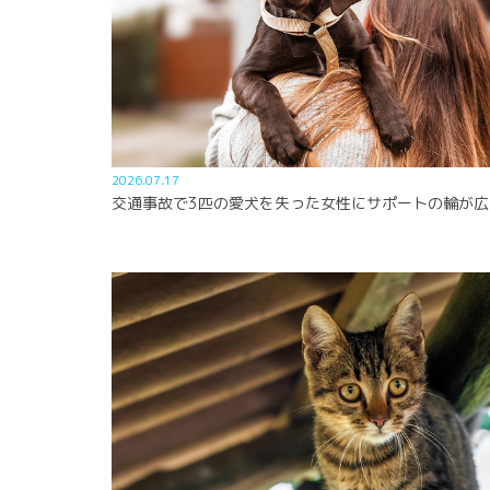
2026.07.17
交通事故で3匹の愛犬を失った女性にサポートの輪が広