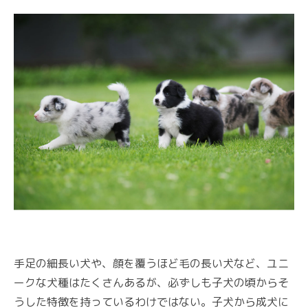
手足の細長い犬や、顔を覆うほど毛の長い犬など、ユニ
ークな犬種はたくさんあるが、必ずしも子犬の頃からそ
うした特徴を持っているわけではない。子犬から成犬に