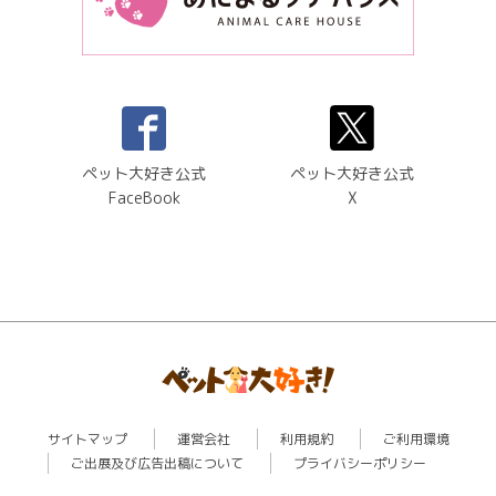
ペット大好き公式
ペット大好き公式
FaceBook
X
サイトマップ
運営会社
利用規約
ご利用環境
ご出展及び広告出稿について
プライバシーポリシー