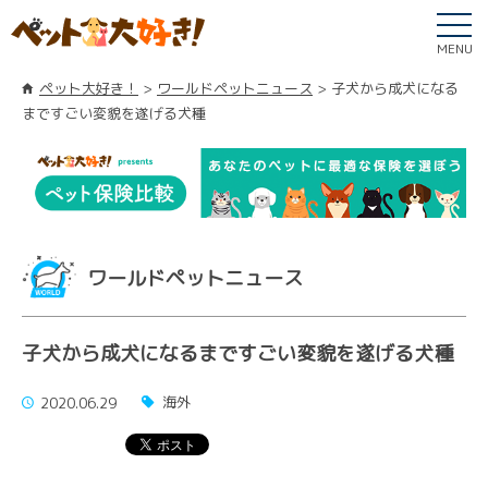
MENU
ペット大好き！
ワールドペットニュース
子犬から成犬になる
まですごい変貌を遂げる犬種
ワールドペットニュース
子犬から成犬になるまですごい変貌を遂げる犬種
海外
2020.06.29