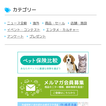
カテゴリー
ニュース全般
海外
商品・セール
店舗・施設
イベント・コンテスト
エンタメ・カルチャー
アンケート
プレゼント