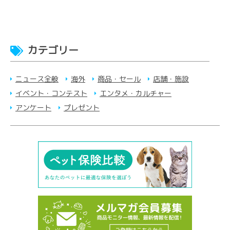
カテゴリー
ニュース全般
海外
商品・セール
店舗・施設
イベント・コンテスト
エンタメ・カルチャー
アンケート
プレゼント