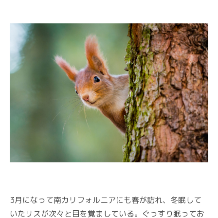
3月になって南カリフォルニアにも春が訪れ、冬眠して
いたリスが次々と目を覚ましている。ぐっすり眠ってお