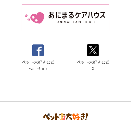
ペット大好き公式
ペット大好き公式
FaceBook
X