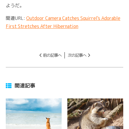
ようだ。
関連URL:
Outdoor Camera Catches Squirrel's Adorable
First Stretches After Hibernation
前の記事へ
次の記事へ
関連記事