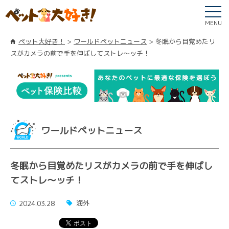
MENU
ペット大好き！
ワールドペットニュース
冬眠から目覚めたリ
スがカメラの前で手を伸ばしてストレ〜ッチ！
ワールドペットニュース
冬眠から目覚めたリスがカメラの前で手を伸ばし
てストレ〜ッチ！
海外
2024.03.28