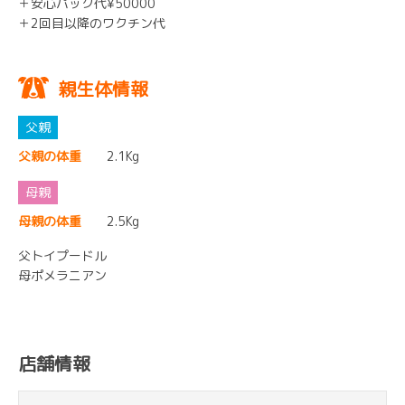
＋安心パック代¥50000
＋2回目以降のワクチン代
親生体情報
父親の体重
2.1Kg
母親の体重
2.5Kg
父トイプードル
母ポメラニアン
店舗情報