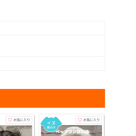
お気に入り
お気に入り