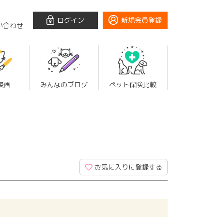
ログイン
新規会員登録
い合わせ
漫画
みんなのブログ
ペット保険比較
お気に入りに登録する