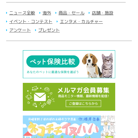
ニュース全般
海外
商品・セール
店舗・施設
イベント・コンテスト
エンタメ・カルチャー
アンケート
プレゼント