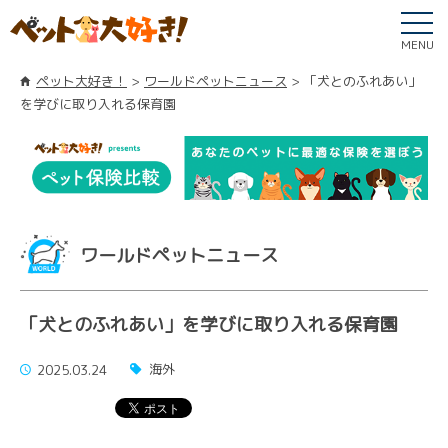
MENU
ペット大好き！
ワールドペットニュース
「犬とのふれあい」
を学びに取り入れる保育園
ワールドペットニュース
「犬とのふれあい」を学びに取り入れる保育園
海外
2025.03.24