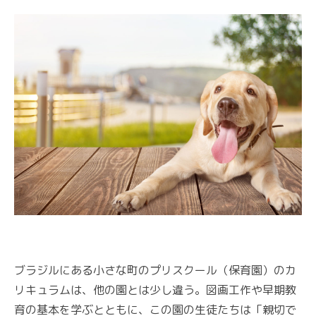
ブラジルにある小さな町のプリスクール（保育園）のカ
リキュラムは、他の園とは少し違う。図画工作や早期教
育の基本を学ぶとともに、この園の生徒たちは「親切で