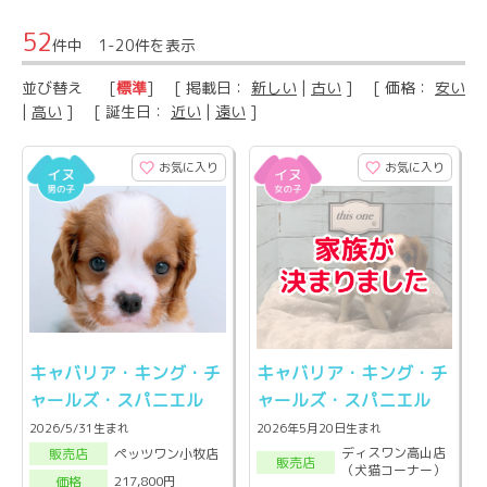
52
件中 1-20件を表示
並び替え
[
標準
] [ 掲載日：
新しい
|
古い
] [ 価格：
安い
|
高い
] [ 誕生日：
近い
|
遠い
]
お気に入り
お気に入り
キャバリア・キング・チ
キャバリア・キング・チ
ャールズ・スパニエル
ャールズ・スパニエル
2026/5/31生まれ
2026年5月20日生まれ
ディスワン高山店
ペッツワン小牧店
販売店
販売店
（犬猫コーナー）
217,800円
価格