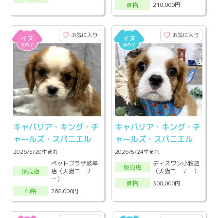
210,000円
価格
お気に入り
お気に入り
キャバリア・キング・チ
キャバリア・キング・チ
ャールズ・スパニエル
ャールズ・スパニエル
2026/5/20生まれ
2026/5/24生まれ
ペットプラザ岐阜
ディスワン小牧店
販売店
店（犬猫コーナ
（犬猫コーナー）
販売店
ー）
308,000円
価格
268,000円
価格