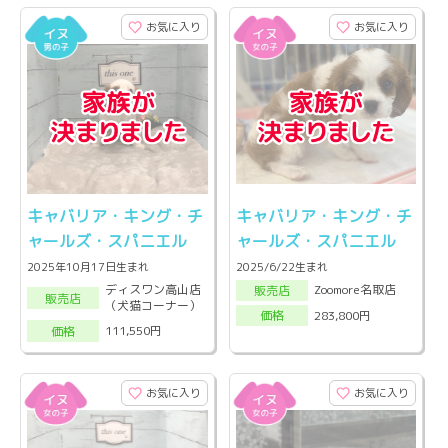
お気に入り
お気に入り
キャバリア・キング・チ
キャバリア・キング・チ
ャールズ・スパニエル
ャールズ・スパニエル
2025年10月17日生まれ
2025/6/22生まれ
ディスワン高山店
Zoomore名取店
販売店
販売店
（犬猫コーナー）
283,800円
価格
111,550円
価格
お気に入り
お気に入り