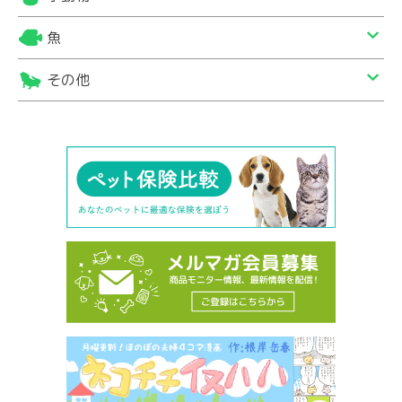
魚
その他