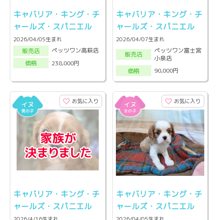
キャバリア・キング・チ
キャバリア・キング・チ
ャールズ・スパニエル
ャールズ・スパニエル
2026/04/05生まれ
2026/04/07生まれ
ペッツワン富士宮
ペッツワン高萩店
販売店
販売店
小泉店
238,000円
価格
90,000円
価格
お気に入り
お気に入り
キャバリア・キング・チ
キャバリア・キング・チ
ャールズ・スパニエル
ャールズ・スパニエル
2026/4/16生まれ
2026/04/05生まれ