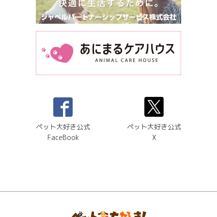
ペット大好き公式
ペット大好き公式
FaceBook
X