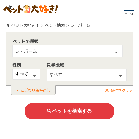
MENU
ペット大好き！
ペット検索
ラ・パーム
ペットの種類
ラ・パーム
性別
見学地域
すべて
こだわり条件追加
条件をクリア