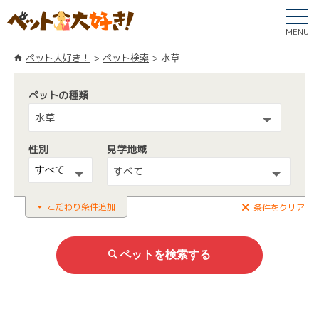
MENU
ペット大好き！
ペット検索
水草
ペットの種類
水草
性別
見学地域
すべて
こだわり条件追加
条件をクリア