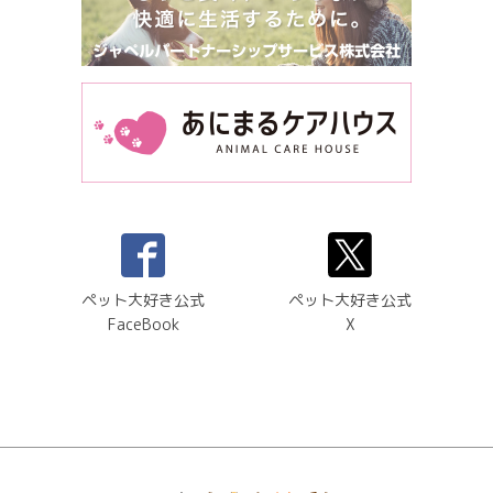
ペット大好き公式
ペット大好き公式
FaceBook
X