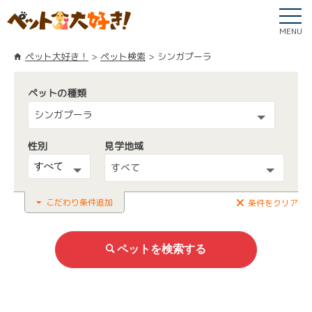
MENU
ペット大好き！
ペット検索
シンガプーラ
ペットの種類
シンガプーラ
性別
見学地域
すべて
こだわり条件追加
条件をクリア