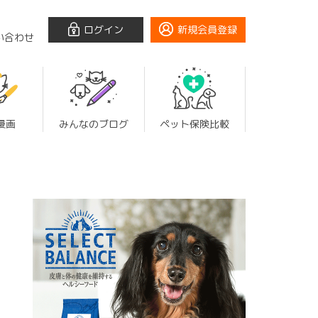
ログイン
新規会員登録
い合わせ
漫画
みんなのブログ
ペット保険比較