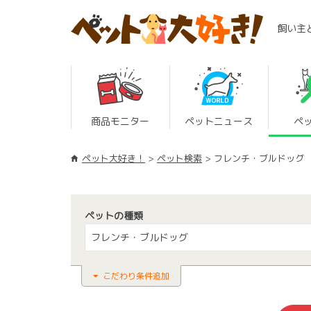
飼い主
商品モニター
ペットニュース
ペ
ペット大好き！
ペット検索
フレンチ・ブルドッグ
ペットの種類
フレンチ・ブルドッグ
こだわり条件追加