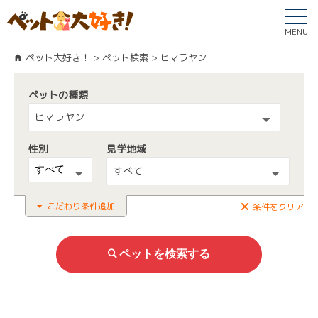
MENU
ペット大好き！
ペット検索
ヒマラヤン
ペットの種類
ヒマラヤン
性別
見学地域
すべて
こだわり条件追加
条件をクリア