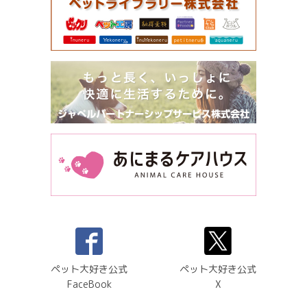
ペット大好き公式
ペット大好き公式
FaceBook
X