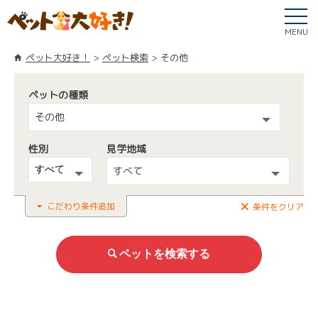
MENU
ペット大好き！
ペット検索
その他
ペットの種類
その他
性別
見学地域
すべて
こだわり条件追加
条件をクリア