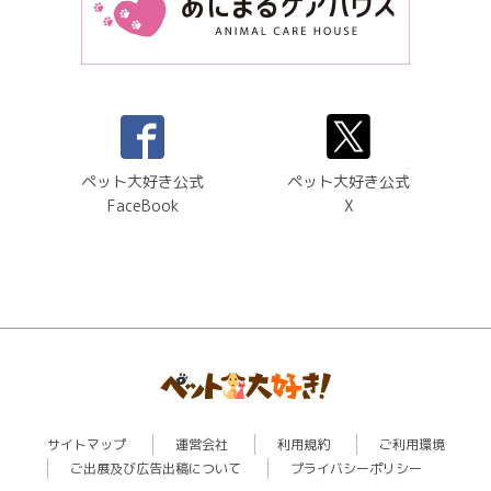
ペット大好き公式
ペット大好き公式
FaceBook
X
サイトマップ
運営会社
利用規約
ご利用環境
ご出展及び広告出稿について
プライバシーポリシー