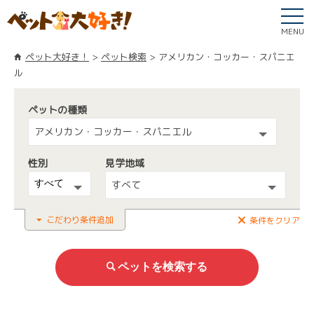
MENU
ペット大好き！
ペット検索
アメリカン・コッカー・スパニエ
ル
ペットの種類
アメリカン・コッカー・スパニエル
性別
見学地域
すべて
こだわり条件追加
条件をクリア