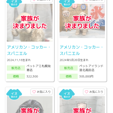
アメリカン・コッカー・
アメリカン・コッカー・
スパニエル
スパニエル
2024,11,16生まれ
2024年5月28日生まれ
ペットアミ札幌発
ペットアイランド
販売店
販売店
寒店
港北高田店
322,300
305,800円
価格
価格
お気に入り
お気に入り