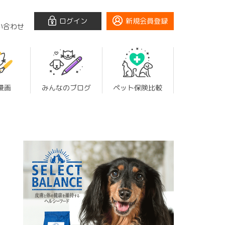
ログイン
新規会員登録
い合わせ
漫画
みんなのブログ
ペット保険比較