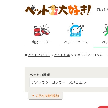
飼い主
商品モニター
ペットニュース
ペ
ペット大好き！
ペット検索
アメリカン・コッカー
ペットの種類
アメリカン・コッカー・スパニエル
こだわり条件追加