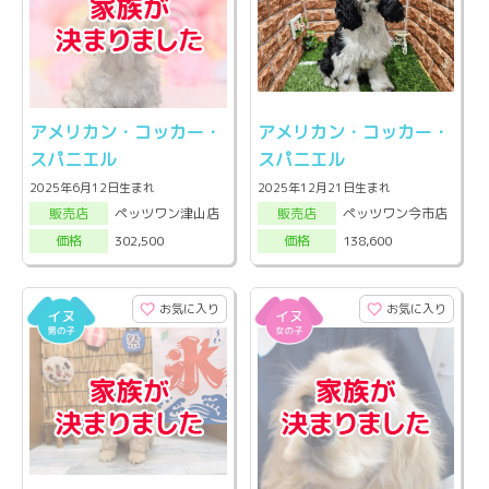
アメリカン・コッカー・
アメリカン・コッカー・
スパニエル
スパニエル
2025年6月12日生まれ
2025年12月21日生まれ
ペッツワン津山店
ペッツワン今市店
販売店
販売店
302,500
138,600
価格
価格
お気に入り
お気に入り