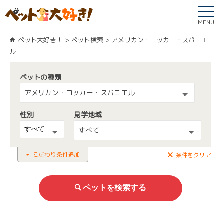
MENU
ペット大好き！
ペット検索
アメリカン・コッカー・スパニエ
ル
ペットの種類
アメリカン・コッカー・スパニエル
性別
見学地域
すべて
こだわり条件追加
条件をクリア