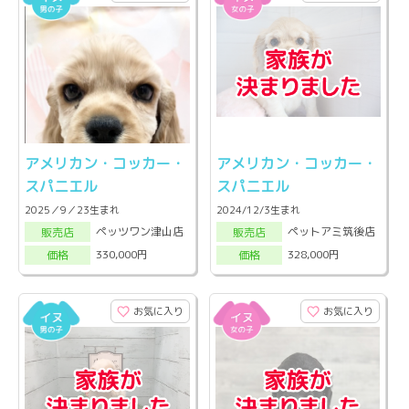
アメリカン・コッカー・
アメリカン・コッカー・
スパニエル
スパニエル
2025／9／23生まれ
2024/12/3生まれ
ペッツワン津山店
ペットアミ筑後店
販売店
販売店
330,000円
328,000円
価格
価格
お気に入り
お気に入り