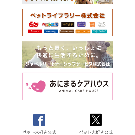
ペット大好き公式
ペット大好き公式