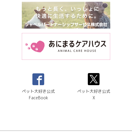
ペット大好き公式
ペット大好き公式
FaceBook
X