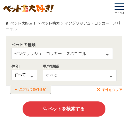
MENU
ペット大好き！
ペット検索
イングリッシュ・コッカー・スパ
ニエル
ペットの種類
イングリッシュ・コッカー・スパニエル
性別
見学地域
すべて
こだわり条件追加
条件をクリア