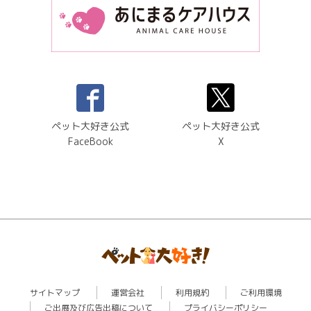
ペット大好き公式
ペット大好き公式
FaceBook
X
サイトマップ
運営会社
利用規約
ご利用環境
ご出展及び広告出稿について
プライバシーポリシー