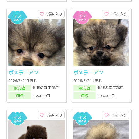
お気に入り
お気に入り
ポメラニアン
ポメラニアン
2026/5/24生まれ
2026/5/24生まれ
動物の森宇部店
動物の森宇部店
販売店
販売店
195,800円
195,800円
価格
価格
お気に入り
お気に入り