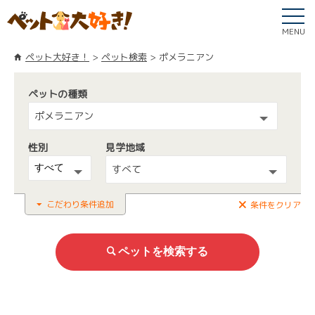
MENU
ペット大好き！
ペット検索
ポメラニアン
ペットの種類
ポメラニアン
性別
見学地域
すべて
こだわり条件追加
条件をクリア