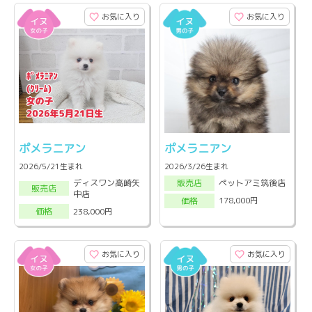
お気に入り
お気に入り
ポメラニアン
ポメラニアン
2026/5/21生まれ
2026/3/26生まれ
ディスワン高崎矢
ペットアミ筑後店
販売店
販売店
中店
178,000円
価格
238,000円
価格
お気に入り
お気に入り