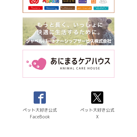
ペット大好き公式
ペット大好き公式
FaceBook
X