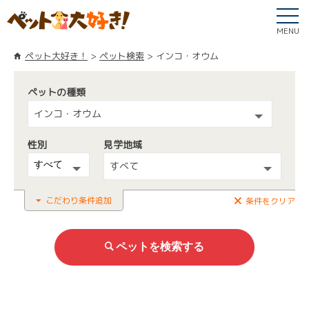
MENU
ペット大好き！
ペット検索
インコ・オウム
ペットの種類
インコ・オウム
性別
見学地域
すべて
こだわり条件追加
条件をクリア