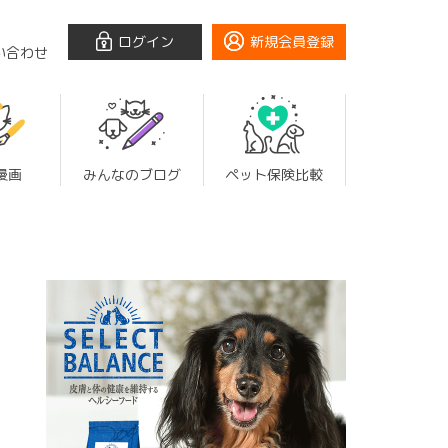
ログイン
新規会員登録
い合わせ
漫画
みんなのブログ
ペット保険比較