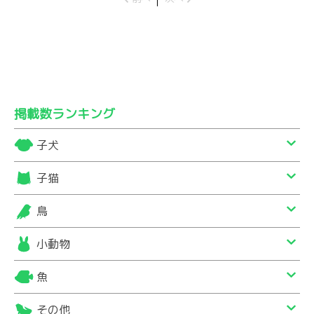
掲載数ランキング
子犬
子猫
鳥
小動物
魚
その他