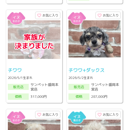
お気に入り
お気に入り
チワワ
チワワ+ダックス
2026/5/1生まれ
2026/5/2生まれ
サンペット盛岡本
サンペット盛岡本
販売店
販売店
宮店
宮店
317,000円
287,000円
価格
価格
お気に入り
お気に入り