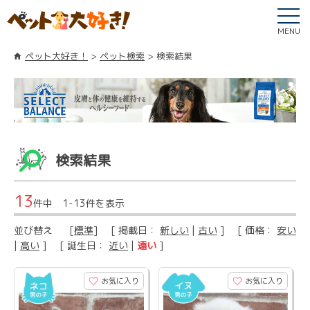
MENU
ペット大好き！
ペット検索
検索結果
検索結果
13
件中 1-13件を表示
並び替え
[
標準
] [ 掲載日：
新しい
|
古い
] [ 価格：
安い
|
高い
] [ 誕生日：
近い
|
遠い
]
お気に入り
お気に入り