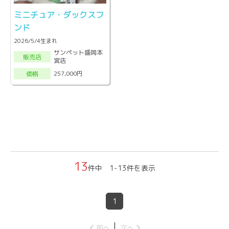
ミニチュア・ダックスフ
ンド
2026/5/4生まれ
サンペット盛岡本
販売店
宮店
257,000円
価格
13
件中 1-13件を表示
1
前へ
次へ