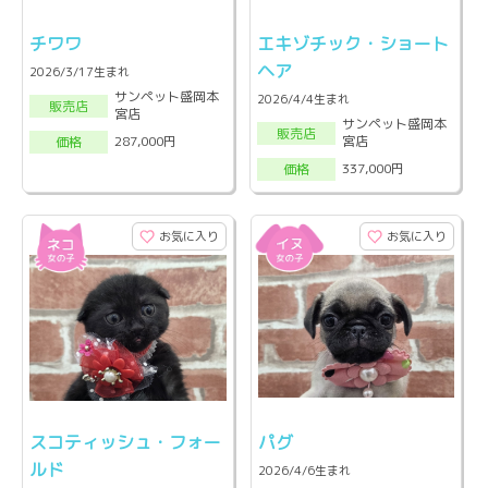
チワワ
エキゾチック・ショート
ヘア
2026/3/17生まれ
サンペット盛岡本
2026/4/4生まれ
販売店
宮店
サンペット盛岡本
販売店
宮店
287,000円
価格
337,000円
価格
お気に入り
お気に入り
スコティッシュ・フォー
パグ
ルド
2026/4/6生まれ