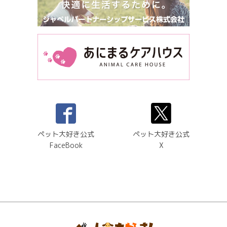
ペット大好き公式
ペット大好き公式
FaceBook
X