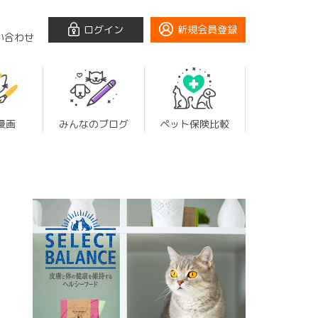
ログイン
新規会員登録
い合わせ
漫画
みんなのブログ
ペット保険比較