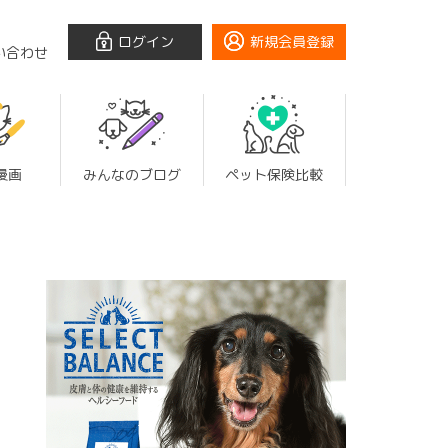
ログイン
新規会員登録
い合わせ
漫画
みんなのブログ
ペット保険比較