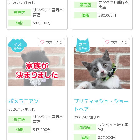
サンペット盛岡本
2026/4/6生まれ
販売店
宮店
サンペット盛岡本
販売店
宮店
280,000円
価格
317,000円
価格
お気に入り
お気に入り
ポメラニアン
ブリティッシュ・ショー
トヘアー
2026/4/7生まれ
サンペット盛岡本
2026/4/7生まれ
販売店
宮店
サンペット盛岡本
販売店
宮店
317,000円
価格
227,000円
価格