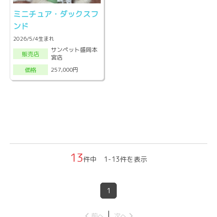
ミニチュア・ダックスフ
ンド
2026/5/4生まれ
サンペット盛岡本
販売店
宮店
257,000円
価格
13
件中 1-13件を表示
1
前へ
次へ