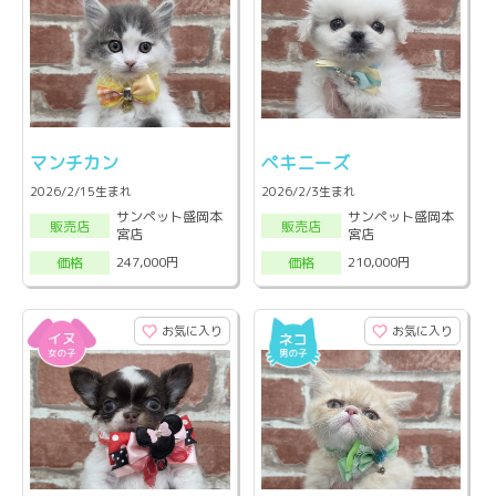
マンチカン
ペキニーズ
2026/2/15生まれ
2026/2/3生まれ
サンペット盛岡本
サンペット盛岡本
販売店
販売店
宮店
宮店
247,000円
210,000円
価格
価格
お気に入り
お気に入り