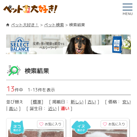
MENU
ペット大好き！
ペット検索
検索結果
検索結果
13
件中 1-13件を表示
並び替え
[
標準
] [ 掲載日：
新しい
|
古い
] [ 価格：
安い
|
高い
] [ 誕生日：
近い
|
遠い
]
お気に入り
お気に入り