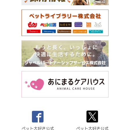
ペット大好き公式
ペット大好き公式