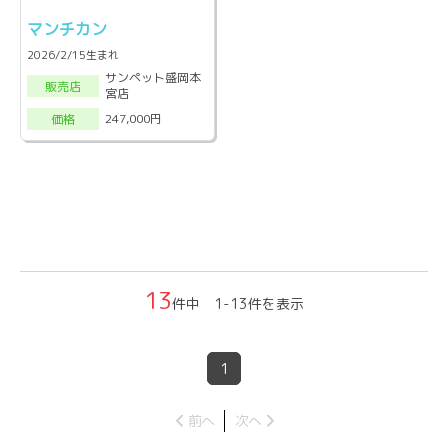
マンチカン
2026/2/15生まれ
サンペット盛岡本
販売店
宮店
247,000円
価格
13
件中 1-13件を表示
1
前へ
次へ