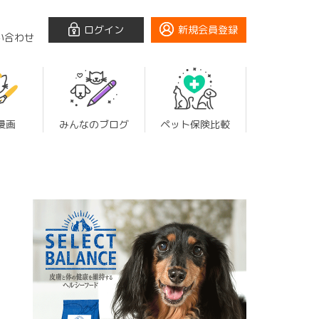
ログイン
新規会員登録
い合わせ
漫画
みんなのブログ
ペット保険比較