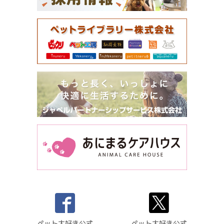
ペット大好き公式
ペット大好き公式