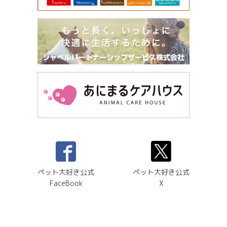
ペット大好き公式
ペット大好き公式
FaceBook
X