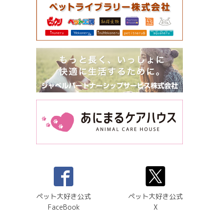
ペット大好き公式
ペット大好き公式
FaceBook
X