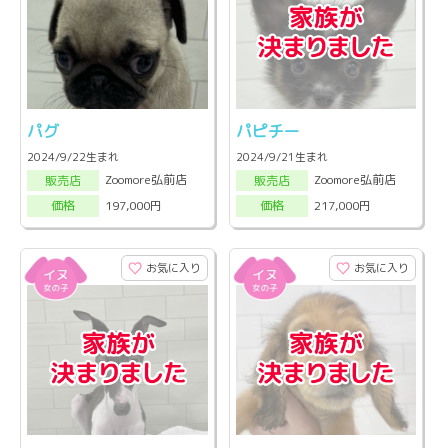
パグ
パピチー
2024/9/22生まれ
2024/9/21生まれ
Zoomore弘前店
Zoomore弘前店
販売店
販売店
197,000円
217,000円
価格
価格
お気に入り
お気に入り