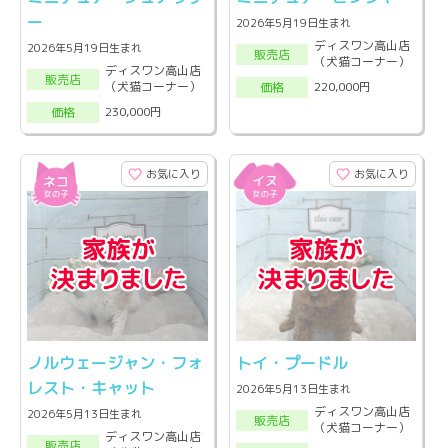
ー
2026年5月19日生まれ
ディスワン高山店
2026年5月19日生まれ
販売店
（犬猫コーナー）
ディスワン高山店
販売店
（犬猫コーナー）
220,000円
価格
230,000円
価格
お気に入り
お気に入り
ノルウェージャン・フォ
トイ・プードル
レスト・キャット
2026年5月13日生まれ
ディスワン高山店
2026年5月13日生まれ
販売店
（犬猫コーナー）
ディスワン高山店
販売店