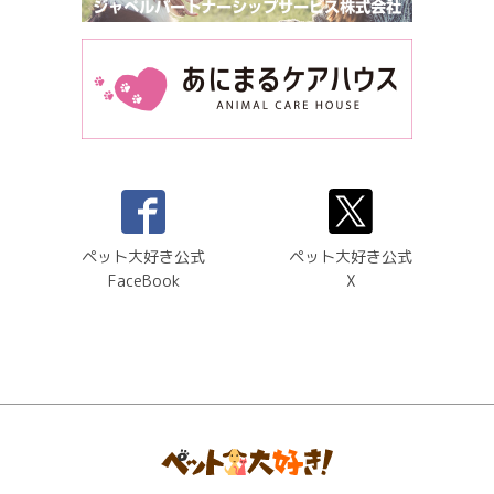
ペット大好き公式
ペット大好き公式
FaceBook
X