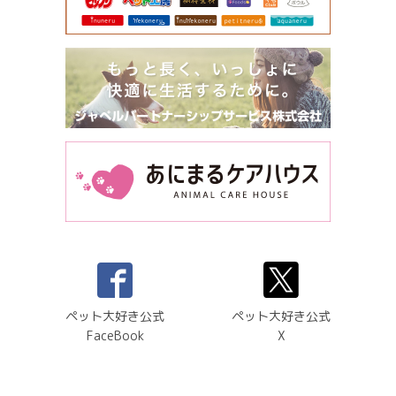
ペット大好き公式
ペット大好き公式
FaceBook
X